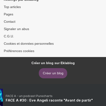
Top articles
Pages
Contact
Signaler un abus
C.G.U.
Cookies et données personnelles
Préférences cookies
Créer un blog sur Eklablog
Créer un blog
FACE A - un podcast Purecharts
FACE A #30 : Eve Angeli raconte "Avant de partir"