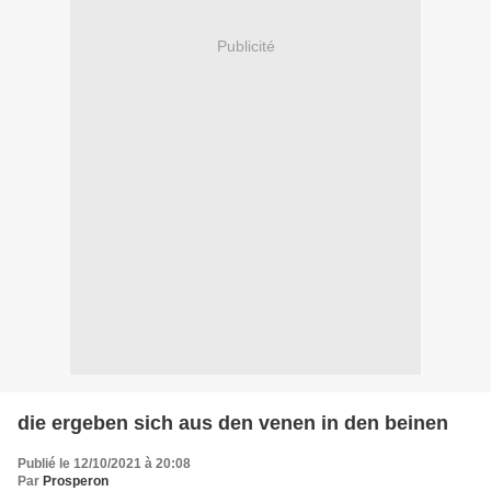
Publicité
die ergeben sich aus den venen in den beinen
Publié le 12/10/2021 à 20:08
Par
Prosperon