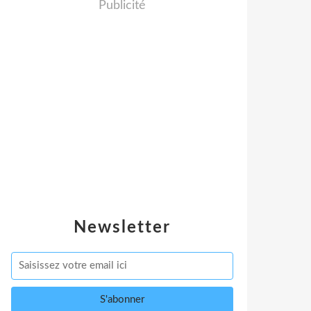
Publicité
Newsletter