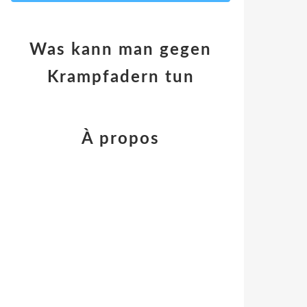
Was kann man gegen
Krampfadern tun
À propos