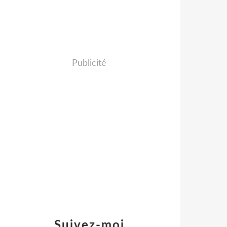
Publicité
Suivez-moi