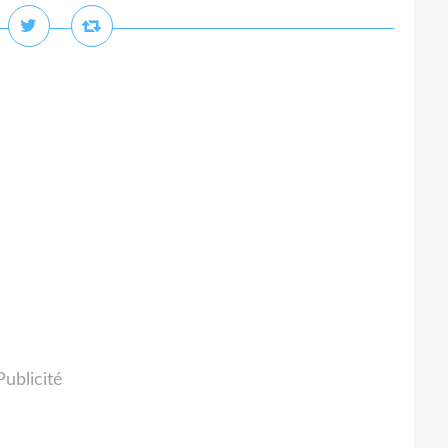
Publicité