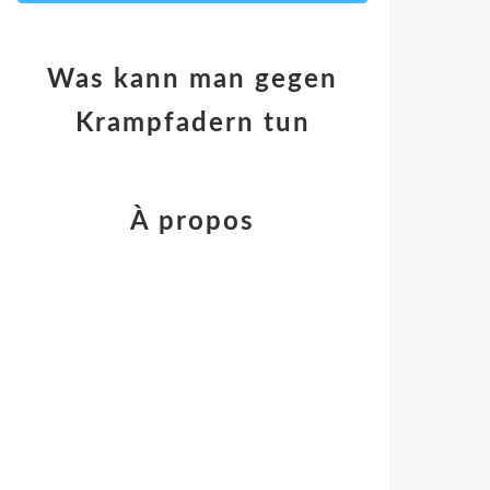
Was kann man gegen
Krampfadern tun
À propos