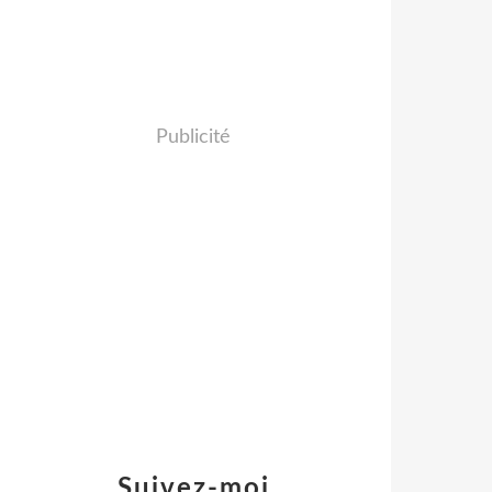
Publicité
Suivez-moi