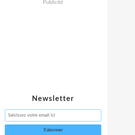
Publicité
Newsletter